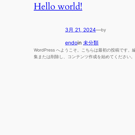
Hello world!
3月 21, 2024
—
by
endo
in
未分類
WordPress へようこそ。こちらは最初の投稿です。
集または削除し、コンテンツ作成を始めてください。